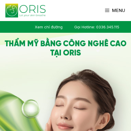
MENU
Xem chỉ đường
Gọi Hotline: 0336.345.115