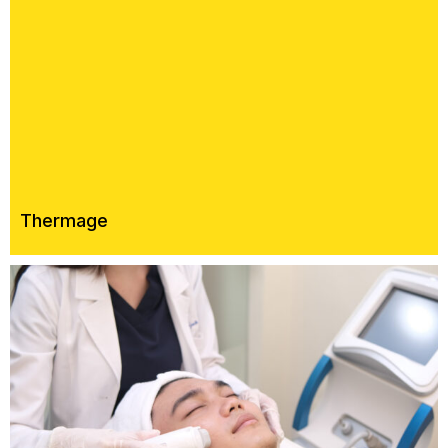
Thermage