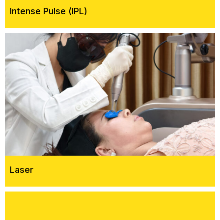
Intense Pulse (IPL)
Laser