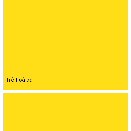
Trẻ hoá da