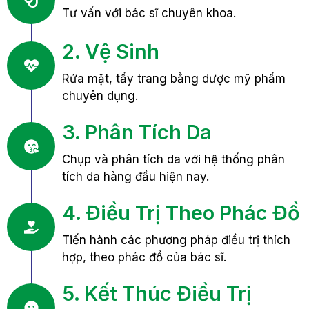
Tư vấn với bác sĩ chuyên khoa.
2. Vệ Sinh
Rửa mặt, tẩy trang bằng dược mỹ phẩm
chuyên dụng.
3. Phân Tích Da
Chụp và phân tích da với hệ thống phân
tích da hàng đầu hiện nay.
4. Điều Trị Theo Phác Đồ
Tiến hành các phương pháp điều trị thích
hợp, theo phác đồ của bác sĩ.
5. Kết Thúc Điều Trị