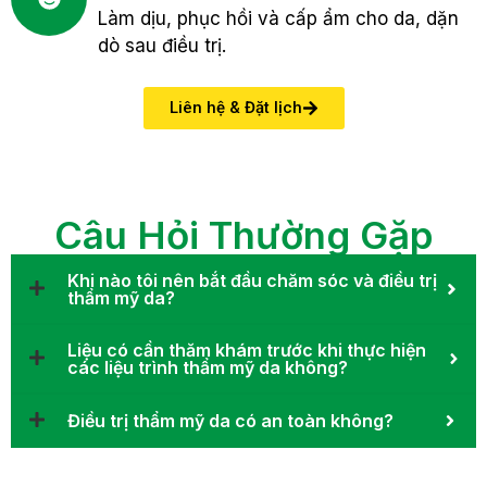
Làm dịu, phục hồi và cấp ẩm cho da, dặn
dò sau điều trị.
Liên hệ & Đặt lịch
Câu Hỏi Thường Gặp
Khi nào tôi nên bắt đầu chăm sóc và điều trị
thẩm mỹ da?
Liệu có cần thăm khám trước khi thực hiện
các liệu trình thẩm mỹ da không?
Điều trị thẩm mỹ da có an toàn không?