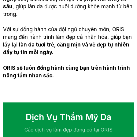
sâu
, giúp làn da được nuôi dưỡng khỏe mạnh từ bên
trong.
Với sự đồng hành của đội ngũ chuyên môn, ORIS
mang đến hành trình làm đẹp cá nhân hóa, giúp bạn
lấy lại
làn da tươi trẻ, căng mịn và vẻ đẹp tự nhiên
đầy tự tin mỗi ngày.
ORIS sẽ luôn đồng hành cùng bạn trên hành trình
nâng tầm nhan sắc.
Dịch Vụ Thẩm Mỹ Da
Các dịch vụ làm đẹp đang có tại ORIS