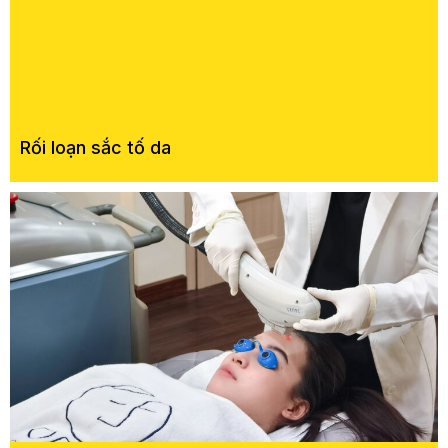
Rối loạn sắc tố da