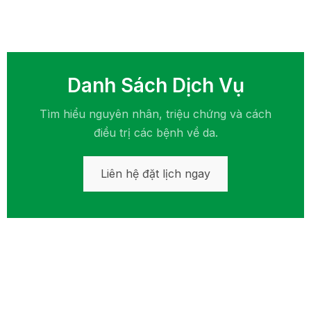
Danh Sách Dịch Vụ
Tìm hiểu nguyên nhân, triệu chứng và cách
điều trị các bệnh về da.
Liên hệ đặt lịch ngay