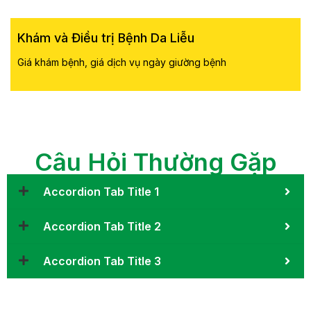
Khám và Điều trị Bệnh Da Liễu
Giá khám bệnh, giá dịch vụ ngày giường bệnh
Câu Hỏi Thường Gặp
Accordion Tab Title 1
Accordion Tab Title 2
Accordion Tab Title 3