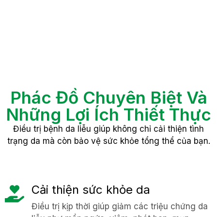
Phác Đồ Chuyên Biệt Và
Những Lợi Ích Thiết Thực
Điều trị bệnh da liễu giúp không chỉ cải thiện tình
trạng da mà còn bảo vệ sức khỏe tổng thể của bạn.
Cải thiện sức khỏe da
Điều trị kịp thời giúp giảm các triệu chứng da