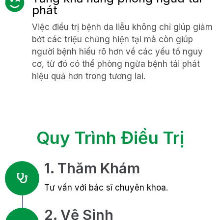
phát
Việc điều trị bệnh da liễu không chỉ giúp giảm
bớt các triệu chứng hiện tại mà còn giúp
người bệnh hiểu rõ hơn về các yếu tố nguy
cơ, từ đó có thể phòng ngừa bệnh tái phát
hiệu quả hơn trong tương lai.
Quy Trình Điều Trị
1. Thăm Khám
Tư vấn với bác sĩ chuyên khoa.
2. Vệ Sinh